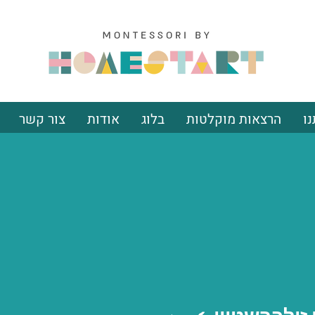
ו
הרצאות מוקלטות
בלוג
אודות
צור קשר