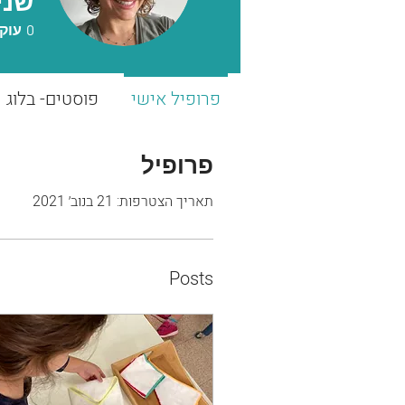
שני
0
עוק
פרופיל אישי
פוסטים- בלוג
פרופיל
תאריך הצטרפות: 21 בנוב׳ 2021
Posts