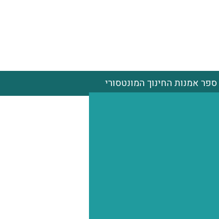
ספר אמנות החינוך המונטסורי