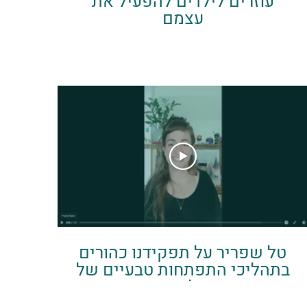
עוזרים לילדים להפעיל את
עצמם
טל שפריר על תפקידנו כהורים
בתהליכי התפתחות טבעיים של
ילדינו