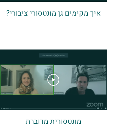
איך מקימים גן מונטסורי ציבורי?
מונטסורית מדוברת