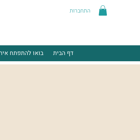
התחברות
דף הבית
בואו להתפתח איתנ