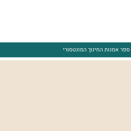
ספר אמנות החינוך המונטסורי