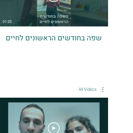
01:35
שפה בחודשים הראשונים לחיים
All Videos