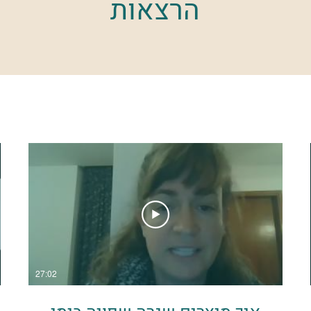
הרצאות
27:02