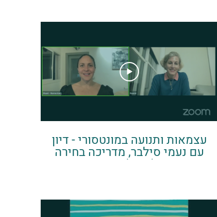
עצמאות ותנועה במונטסורי - דיון
עם נעמי סילבר, מדריכה בחירה
לפנדלקרייז