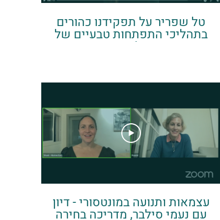
טל שפריר על תפקידנו כהורים
בתהליכי התפתחות טבעיים של
ילדינו
עצמאות ותנועה במונטסורי - דיון
עם נעמי סילבר, מדריכה בחירה