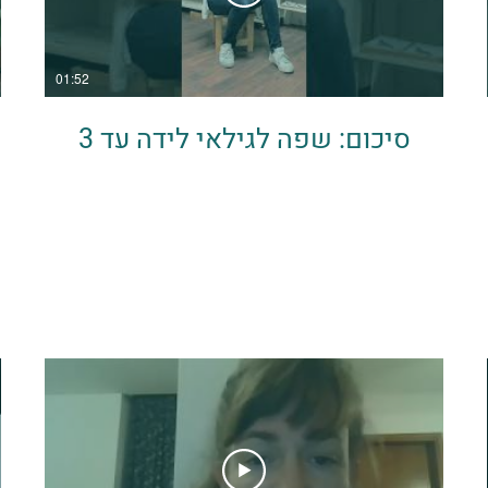
01:52
סיכום: שפה לגילאי לידה עד 3