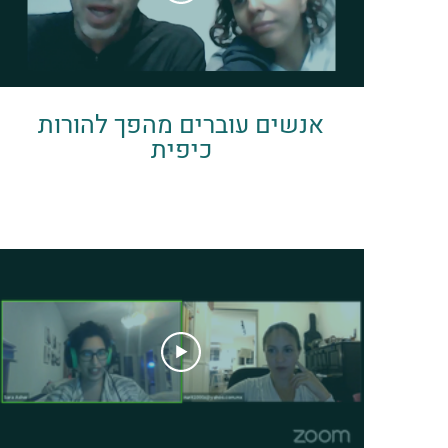
אנשים עוברים מהפך להורות
כיפית