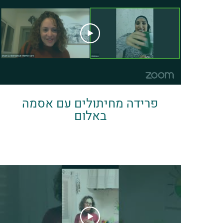
פרידה מחיתולים עם אסמה
באלום