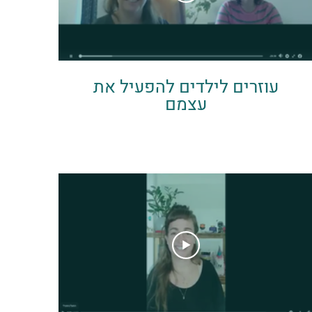
עוזרים לילדים להפעיל את
עצמם