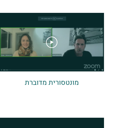
מונטסורית מדוברת