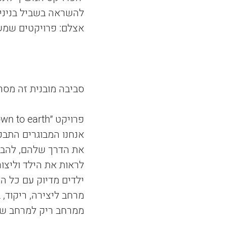
להשראה בשביל בנינים 
אצלם: פרויקטים שמשלב
סביבה מובנית זה מסר
אנחנו המבוגרים התבק
את הדרך שלהם, להבין
לראות את הילד וליצור
ילדים מדיוק עם כל הא
מרחב ליצירה, ריקוד,
ממרחב ריק למרחב שוקק