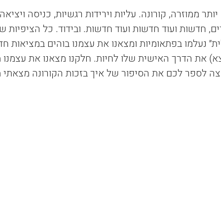
ותר ממוזרה, קורונה. עליות וירידות רגשיות, כניסה ויציאה
ית״ נעלמו בפתאומיות ומצאנו את עצמנו בוהים במציאות ח
א) את הדרך האישית שלו לחיות. חלקנו מצאנו את עצמנו 
וצה לספר לכם את הסיפור של איך בזכות הקורונה מצאתי