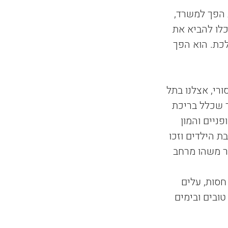
 הפך למשרד, 
לו להביא את 
כת. הוא הפך 
רי, אצלנו בתל 
 שכלל בריכת 
ניים והמון 
ת הילדים וזכו 
ר משהו מרחב 
חסות, עלים 
ובים ובימים 