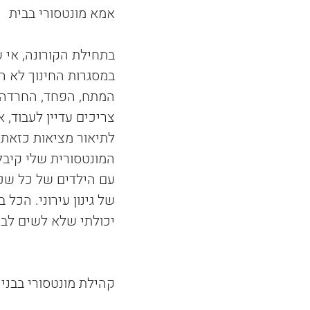
אמא מונטסורי בבית
במסגרות החינוך לא ה
המתח, הפחד, החרדה, ר
צריכים עדיין לעבוד, 
המונטסורית שלי קיב
עם הילדים של כל שכני
של גינון עירוני. הכל 
יכולתי שלא לשים לב
קהילת מונטסורי בבניין