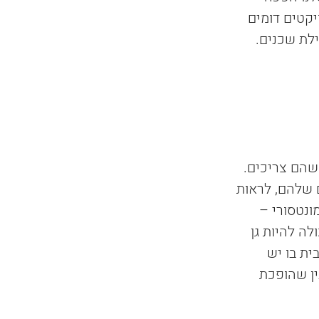
יקטים דומים 
ילת שכנים.
 מה שהם צריכים. 
 שלהם, לראות 
נטסורי – 
ה להיות גן 
ית בו יש 
ין שהופכת 