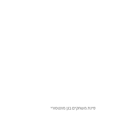
פינת משחקים בגן מונטסורי