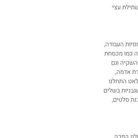
שתילת עצי 
ויות העבודה, 
דה כמו מכסחת 
השקיה וגם 
ת אדמה, 
לאט התחלנו 
גבניות בשלים 
ת סלטים, 
הילה של הבניין שלנו הפכה 