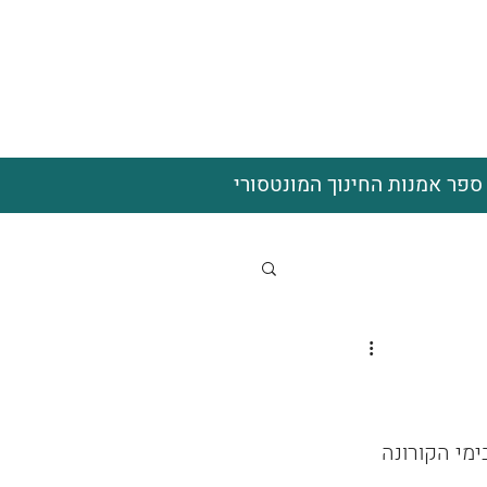
ספר אמנות החינוך המונטסורי
מי הקורונה