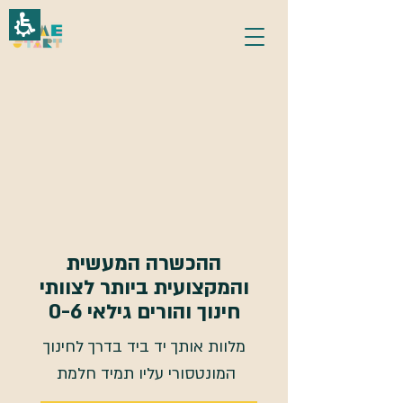
ההכשרה המעשית
והמקצועית ביותר לצוותי
חינוך והורים גילאי 0-6
מלוות אותך יד ביד בדרך לחינוך
המונטסורי עליו תמיד חלמת