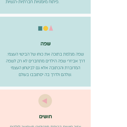
פיתוח מיומנויות חברתיות-רגשיות.
שפה
שפה מגלמת בתוכה את כוחו של הביטוי העצמי.
דרך אביזרי שפה הילדים מתחברים לא רק לשפה
המדוברת והכתובה אלא גם לביטחון העצמי
שלהם ולדרך בה יסתובבו בעולם.
חושים