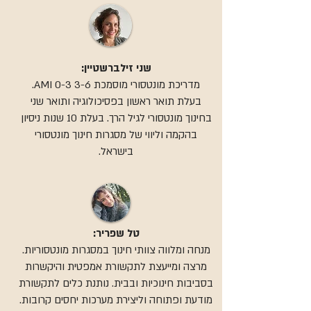
שני זילברשטיין:
מדריכת מונטסורי מוסמכת AMI 0-3 3-6.
בעלת תואר ראשון בפסיכולוגיה ותואר שני
בחינוך מונטסורי לגיל הרך. בעלת 10 שנות ניסיון
בהקמה וליווי של מסגרות חינוך מונטסורי
בישראל.
טל שפריר:
מנחה ומלווה צוותי חינוך במסגרות מונטסוריות.
מרצה ומייעצת לתקשורת אמפטית והיקשרות
בסביבות חינוכיות ובבית. נותנת כלים לתקשורת
מודעת ופתוחה וליצירת מערכות יחסים קרובות.