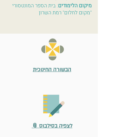
מיקום הלימודים
: בית הספר המונטסורי
"מקום לחלום" רמת השרון
הבשורה החינוכית
📎 לצפיה בסילבוס