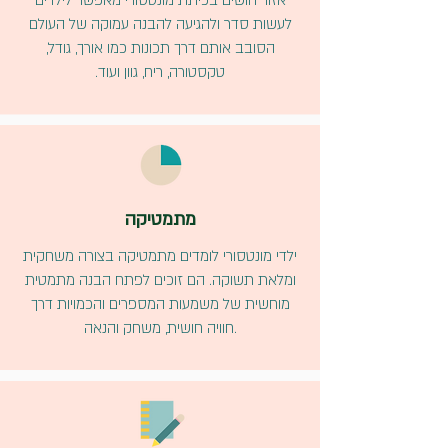
אזור חושים בכיתת מונטסורי מאפשר לילדים
לעשות סדר ולהגיעה להבנה עמוקה של העולם
הסובב אותם דרך תכונות כמו אורך, גודל,
טקסטורה, ריח, גוון ועוד.
מתמטיקה
ילדי מונטסורי לומדים מתמטיקה בצורה משחקית
ומלאת תשוקה. הם זוכים לפתח הבנה מתמטית
מוחשית של משמעות המספרים והכמויות דרך
חוויה חושית, משחק והנאה.