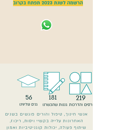
הרשמה לשנת 2023 תפתח בקרוב
56
181
219
קורסים והדרכות
גננות שהכשרנו
גנים שליווינו
אנשי חינוך, טיפול והורים פוגשים בשנים
האחרונות עלייה בקשיי ויסות, ריכוז,
שיתוף פעולה, יכולות קוגניטיביות ואמון