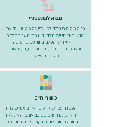
מבוא למונטסורי
מריה מונטסורי מגלה לפני למעלה מ 100 שנה את
"טבעו האמיתי של הילד". היא מתווה עבור הילדים
דרך לגילוי רזי העולם בתוך סביבה נגישה
ומאתגרת בה הם נעים בחופשיות, בעצמאות
ובהקשבה עצמית.
כישורי חיים
העבודה עם אביזרי כישורי-חיים מפגישה את
הילדים עם העולם שסובב אותם. היא כוללת
בתוכה פיתוח מיומנויות קוגניטיביות גבוהות וכן