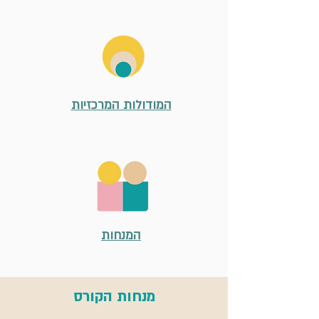
המודולות המרכזיות
המנחות
מנחות הקורס