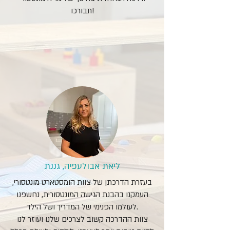
תבורכו!
ליאת אבולעפיה, גננת
בעזרת הדרכתן של צוות הומסטארט מונטסורי,
העמקנו בהבנת הגישה המונטסורית, נחשפנו
לעולמו הפנימי של המדריך ושל הילד.
צוות ההדרכה קשוב לצרכים שלנו ועוזר לנו