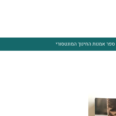
ספר אמנות החינוך המונטסורי