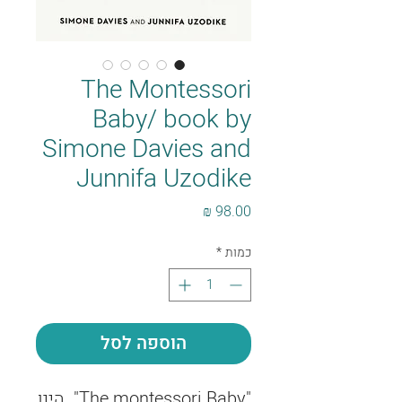
The Montessori
Baby/ book by
Simone Davies and
Junnifa Uzodike
מחיר
כמות
*
הוספה לסל
"The montessori Baby" הינו