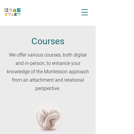
Courses
We offer various courses, both digital
and in-person, to enhance your
knowledge of the Montessori approach
from an attachment and relational
perspective.