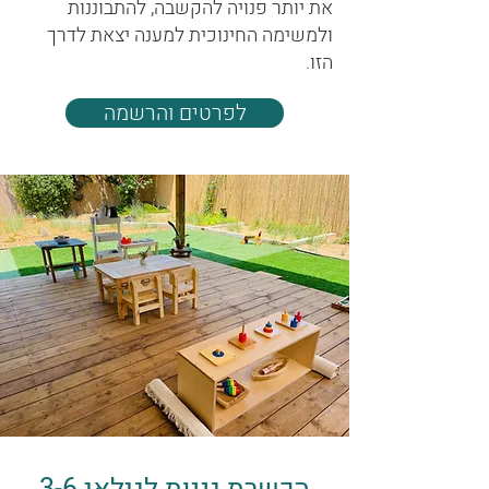
את יותר פנויה להקשבה, להתבוננות
ולמשימה החינוכית למענה יצאת לדרך
הזו.
לפרטים והרשמה