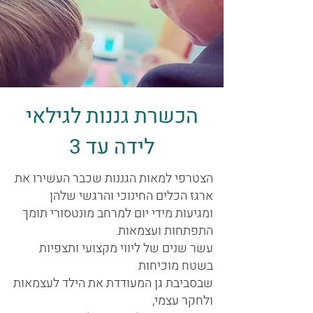
הכשרת גננות לגילאי
לידה עד 3
הצטרפי למאות הגננות שכבר העשירו את
ארגז הכלים החינוכי והרגשי שלהן
ומגיעות מידי יום למרחב מונטסורי תומך
התפתחות ועצמאות.
עשר שנים של ליווי מקצועי ותצפיות
בשטח מוכיחות
שבסביבת גן המעודדת את הילד לעצמאות
ולחקר עצמי,