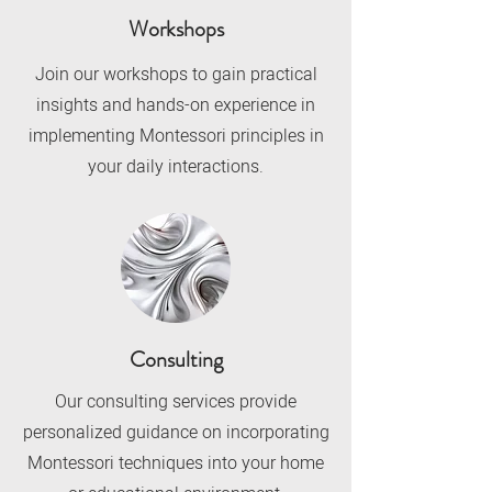
Workshops
Join our workshops to gain practical
insights and hands-on experience in
implementing Montessori principles in
your daily interactions.
Consulting
Our consulting services provide
personalized guidance on incorporating
Montessori techniques into your home