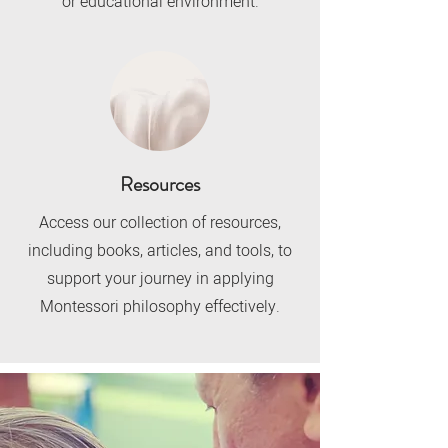
or educational environment.
Resources
Access our collection of resources,
including books, articles, and tools, to
support your journey in applying
Montessori philosophy effectively.