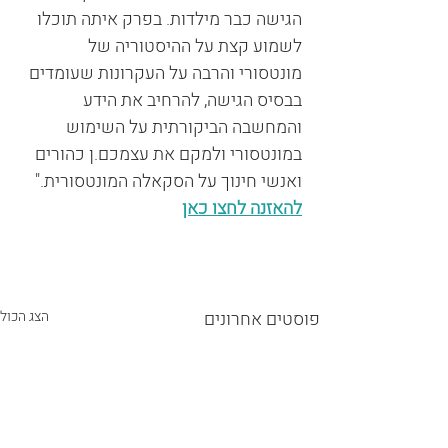
הגישה כבר מילדות. בפרק איתה תוכלו 
לשמוע קצת על ההיסטוריה של 
מונטסורי והרבה על העקרונות שעומדים 
בבסיס הגישה, להרחיב את הידע 
והמחשבה הביקורתית על השימוש 
במונטסורי ולמקם את עצמכם.ן כהורים 
ואנשי חינוך על הסקאלה המונטסורית."  
להאזנה לחצו כאן
פוסטים אחרונים
הצג הכול