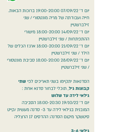
יום ד' 07/09/22 19:00-20:00 ברוכות הבאות.
חייה ועבודתה של מריה מונטסורי / שני
זילברשטיין
יום ד' 14/09/22 18:00-20:00 מישורי
ההתפתחות / שני זילברשטיין
יום ד' 21/09/22 18:00-20:00 ארגז הכלים של
הילד / שני זילברשטיין
יום ד' 28/09/22 18:00-20:00 סביבת מונטסורי
/ שני זילברשטיין
הסדנאות יתקיימו בשני תאריכים לפי
שתי
קבוצות גיל
, תוכלי לבחור סדנא אחת :
גילאי לידה עד שלוש
יום ד' 19/10/22 18:00-20:30 הסביבה
המובנית בגילאי לידה עד 3- סדנה מעשית /קייט
סיטשקר מיקום הסדנה: ההדסים 17 הרצליה
גילאי 3-6