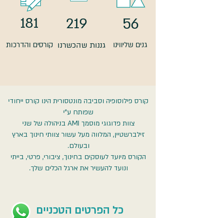
181
219
56
גנים שליווינו
גננות שהכשרנו
קורסים והדרכות
קורס פילוסופיה וסביבה מונטסורית הינו קורס ייחודי
שפותח ע"י
צוות פדוגוגי מוסמך AMI בניהולה של שני
זילברשטיין, המלווה מעל עשור צוותי חינוך בארץ
ובעולם.
הקורס מיועד לעוסקים בחינוך, ציבורי, פרטי, בייתי
ונועד להעשיר את ארגל הכלים שלך.
כל הפרטים הטכניים