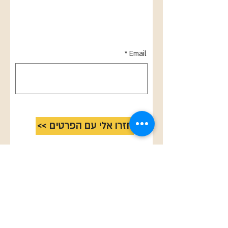
Email
<< חזרו אלי עם הפרטים
מנחות הקורס