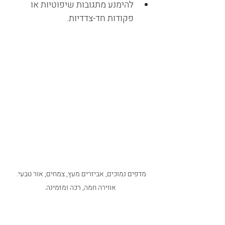
להימנע מתגובות שיפוטיות או 
פקודות חד-צדדיות.
מדפים נמוכים, אביזרים מעץ, צמחים, אור טבעי. 
אווירה חמה, רכה ומזמינה.