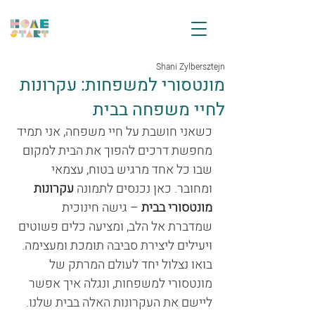
Shani Zylbersztejn
מונטסורי למשפחות: עקרונות
לחיי משפחה בבית
כשאני חושבת על חיי משפחה, אני תמיד 
מחפשת דרכים להפוך את הבית למקום 
שבו כל אחד מרגיש בטוח, עצמאי 
ומחובר. כאן נכנסים לתמונה 
עקרונות 
מונטסורי בבית
 – גישה חינוכית 
שמדברת אל הלב, ומציעה כלים פשוטים 
ויעילים ליצירת סביבה תומכת ומעצימה. 
בואו נצלול יחד לעולם המרתק של 
מונטסורי למשפחות, ונגלה איך אפשר 
ליישם את העקרונות האלה בבית שלנו.