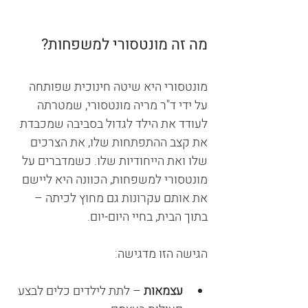
מה זה מונטסורי למשפחות?
מונטסורי היא שיטה חינוכית שפותחה 
על ידי ד"ר מריה מונטסורי, שמטרתה 
לעודד את הילד לגדול בסביבה שמכבדת 
את קצב ההתפתחות שלו, את הצרכים 
שלו ואת הייחודיות שלו. כשמדברים על 
מונטסורי למשפחות, הכוונה היא ליישם 
את אותם עקרונות גם מחוץ לכיתה – 
בתוך הבית, בחיי היום-יום.
הגישה הזו מדגישה:
עצמאות
 – לתת לילדים כלים לבצע 