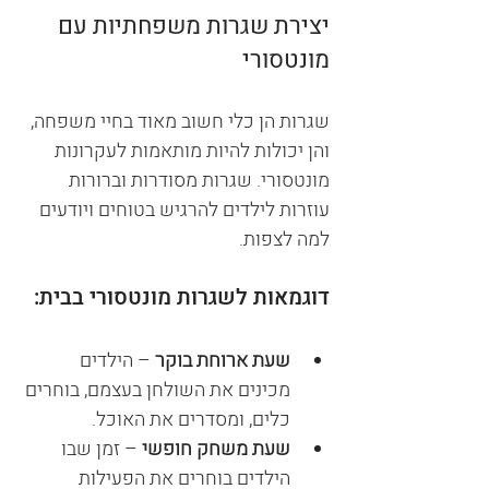
יצירת שגרות משפחתיות עם 
מונטסורי
שגרות הן כלי חשוב מאוד בחיי משפחה, 
והן יכולות להיות מותאמות לעקרונות 
מונטסורי. שגרות מסודרות וברורות 
עוזרות לילדים להרגיש בטוחים ויודעים 
למה לצפות.
דוגמאות לשגרות מונטסורי בבית:
שעת ארוחת בוקר
 – הילדים 
מכינים את השולחן בעצמם, בוחרים 
כלים, ומסדרים את האוכל.
שעת משחק חופשי
 – זמן שבו 
הילדים בוחרים את הפעילות 