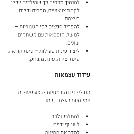
להנמיך מדפים כך שהילדים יוכלו 
לקחת צעצועים, ספרים וכלים 
בעצמם.
להפריד חפצים לפי קטגוריות – 
למשל, קופסאות עם משחקים 
שונים.
ליצור פינות פעילות – פינת קריאה, 
פינת יצירה, פינת משחק.
עידוד עצמאות
תנו לילדים הזדמנויות לבצע פעולות 
יומיומיות בעצמם, כמו:
להתלבש לבד.
לשטוף ידיים.
לסדר את המיטה.