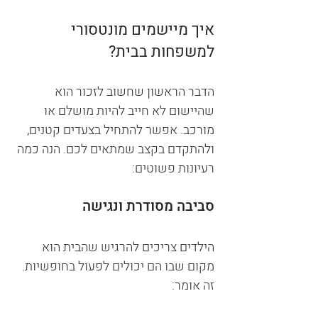
איך מיישמים מונטסורי 
למשפחות בבית?
הדבר הראשון שחשוב לזכור הוא 
שהיישום לא חייב להיות מושלם או 
מורכב. אפשר להתחיל בצעדים קטנים, 
ולהתקדם בקצב שמתאים לכם. הנה כמה 
רעיונות פשוטים:
סביבה מסודרת ונגישה
הילדים צריכים להרגיש שהבית הוא 
מקום שבו הם יכולים לפעול בחופשיות. 
זה אומר: